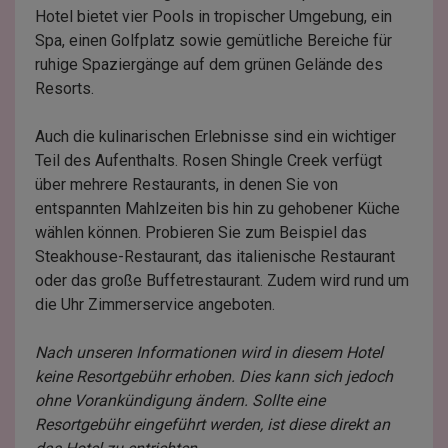
Hotel bietet vier Pools in tropischer Umgebung, ein
Spa, einen Golfplatz sowie gemütliche Bereiche für
ruhige Spaziergänge auf dem grünen Gelände des
Resorts.
Auch die kulinarischen Erlebnisse sind ein wichtiger
Teil des Aufenthalts. Rosen Shingle Creek verfügt
über mehrere Restaurants, in denen Sie von
entspannten Mahlzeiten bis hin zu gehobener Küche
wählen können. Probieren Sie zum Beispiel das
Steakhouse-Restaurant, das italienische Restaurant
oder das große Buffetrestaurant. Zudem wird rund um
die Uhr Zimmerservice angeboten.
Nach unseren Informationen wird in diesem Hotel
keine Resortgebühr erhoben. Dies kann sich jedoch
ohne Vorankündigung ändern. Sollte eine
Resortgebühr eingeführt werden, ist diese direkt an