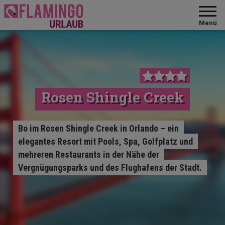
Menü
Rosen Shingle Creek
Bo im Rosen Shingle Creek in Orlando – ein
elegantes Resort mit Pools, Spa, Golfplatz und
mehreren Restaurants in der Nähe der
Vergnügungsparks und des Flughafens der Stadt.