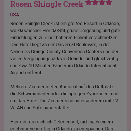
Rosen Shingle Creek
USA
Rosen Shingle Creek ist ein großes Resort in Orlando,
wo klassischer Florida-Stil, grüne Umgebung und gute
Einrichtungen zu einer höheren Einheit verschmelzen.
Das Hotel liegt an der Universal Boulevard, in der
Nähe des Orange County Convention Centers und der
vielen Vergnügungsparks in Orlando, und gleichzeitig
nur etwa 10 Minuten Fahrt vom Orlando International
Airport entfernt.
Mehrere Zimmer bieten Aussicht auf den Golfplatz,
die Schwimmbäder oder die üppigen Zypressen rund
um das Hotel. Die Zimmer sind unter anderem mit TV,
WLAN und Safe ausgestattet.
Hier gibt es reichlich Gelegenheit, sich nach einem
erlebnisreichen Tag in Orlando zu entspannen. Das