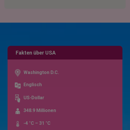
Fakten über USA
Washington D.C.
Englisch
US-Dollar
348.9 Millionen
-4 °C – 31 °C