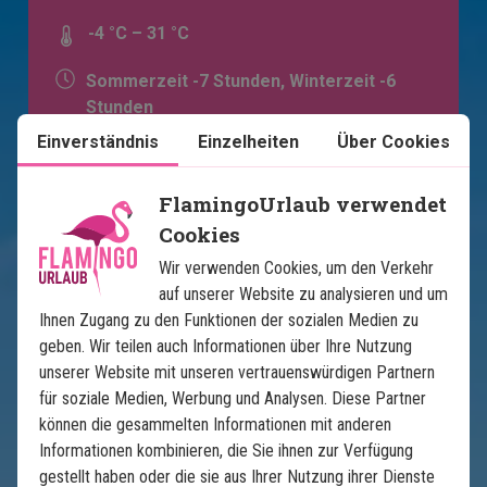
-4 °C – 31 °C
Sommerzeit -7 Stunden, Winterzeit -6
Stunden
Einverständnis
Einzelheiten
Über Cookies
FlamingoUrlaub verwendet
Cookies
Wir verwenden Cookies, um den Verkehr
auf unserer Website zu analysieren und um
Ihnen Zugang zu den Funktionen der sozialen Medien zu
geben. Wir teilen auch Informationen über Ihre Nutzung
Karte ansehen
USA
unserer Website mit unseren vertrauenswürdigen Partnern
für soziale Medien, Werbung und Analysen. Diese Partner
können die gesammelten Informationen mit anderen
Informationen kombinieren, die Sie ihnen zur Verfügung
gestellt haben oder die sie aus Ihrer Nutzung ihrer Dienste