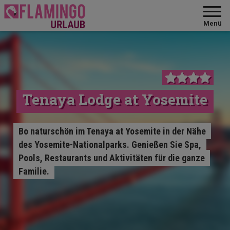
Menü
Tenaya Lodge at Yosemite
Bo naturschön im Tenaya at Yosemite in der Nähe
des Yosemite-Nationalparks. Genießen Sie Spa,
Pools, Restaurants und Aktivitäten für die ganze
Familie.