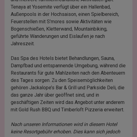
Tenaya at Yosemite verfügt über ein Hallenbad,
Außenpools in der Hochsaison, einen Spielbereich,
Feuerstellen mit S’mores sowie Aktivitäten wie
Bogenschießen, Kletterwand, Mountainbiking,
geführte Wanderungen und Eislaufen je nach
Jahreszeit.
Das Spa des Hotels bietet Behandlungen, Sauna,
Dampfbad und entspannende Umgebung, während die
Restaurants für gute Mahlzeiten nach den Abenteuern
des Tages sorgen. Zu den Speisemöglichkeiten
gehören Jackalope’s Bar & Grill und Parkside Deli, die
das ganze Jahr über geöffnet sind, und in
geschäftigen Zeiten wird das Angebot unter anderem
mit Gold Rush BBQ und Timberloft Pizzeria erweitert.
Nach unseren Informationen wird in diesem Hotel
keine Resortgebühr erhoben. Dies kann sich jedoch