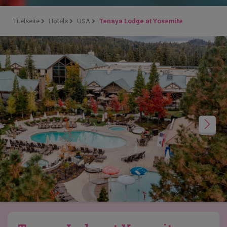
Titelseite
Hotels
USA
Tenaya Lodge at Yosemite