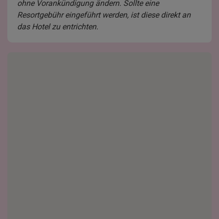
ohne Vorankündigung ändern. Sollte eine
Resortgebühr eingeführt werden, ist diese direkt an
das Hotel zu entrichten.