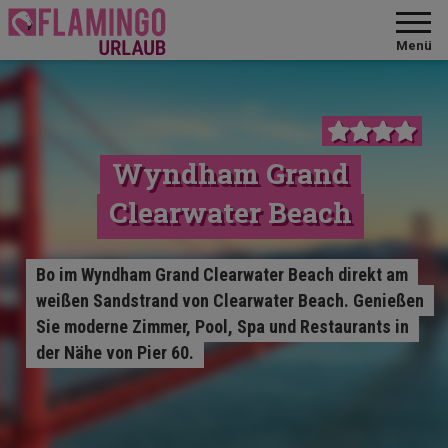
Menü
Wyndham Grand
Clearwater Beach
Bo im Wyndham Grand Clearwater Beach direkt am
weißen Sandstrand von Clearwater Beach. Genießen
Sie moderne Zimmer, Pool, Spa und Restaurants in
der Nähe von Pier 60.