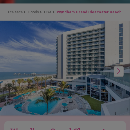
Titelseite
Hotels
USA
Wyndham Grand Clearwater Beach