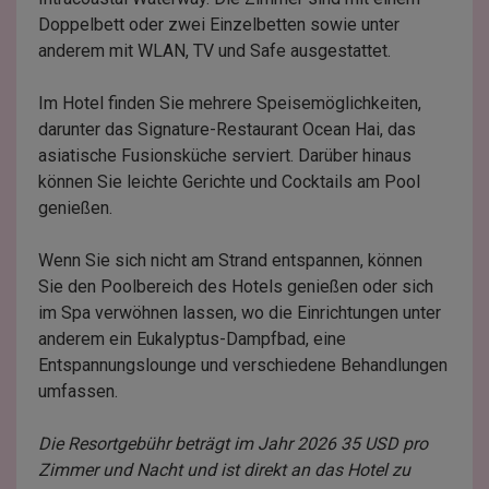
Doppelbett oder zwei Einzelbetten sowie unter
anderem mit WLAN, TV und Safe ausgestattet.
Im Hotel finden Sie mehrere Speisemöglichkeiten,
darunter das Signature-Restaurant Ocean Hai, das
asiatische Fusionsküche serviert. Darüber hinaus
können Sie leichte Gerichte und Cocktails am Pool
genießen.
Wenn Sie sich nicht am Strand entspannen, können
Sie den Poolbereich des Hotels genießen oder sich
im Spa verwöhnen lassen, wo die Einrichtungen unter
anderem ein Eukalyptus-Dampfbad, eine
Entspannungslounge und verschiedene Behandlungen
umfassen.
Die Resortgebühr beträgt im Jahr 2026 35 USD pro
Zimmer und Nacht und ist direkt an das Hotel zu