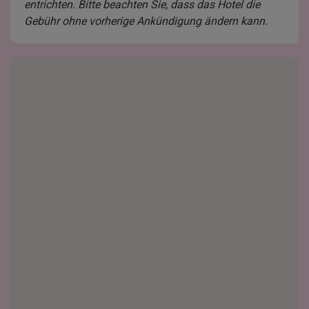
entrichten. Bitte beachten Sie, dass das Hotel die
Gebühr ohne vorherige Ankündigung ändern kann.