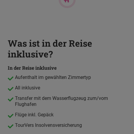
genießen.
Was ist in der Reise
inklusive?
In der Reise inklusive
Aufenthalt im gewählten Zimmertyp
All inklusive
Transfer mit dem Wasserflugzeug zum/vom
Flughafen
Flüge inkl. Gepäck
TourVers Insolvensversicherung