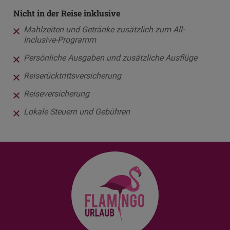
Nicht in der Reise inklusive
Mahlzeiten und Getränke zusätzlich zum All-
Inclusive-Programm
Persönliche Ausgaben und zusätzliche Ausflüge
Reiserücktrittsversicherung
Reiseversicherung
Lokale Steuern und Gebühren