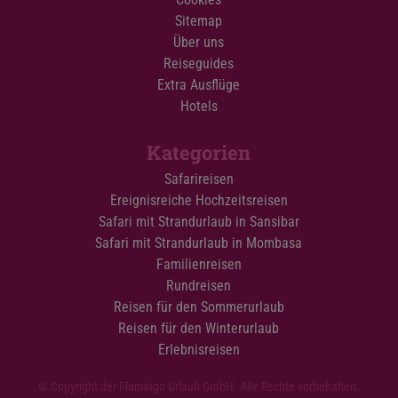
Sitemap
Über uns
Reiseguides
Extra Ausflüge
Hotels
Kategorien
Safarireisen
Ereignisreiche Hochzeitsreisen
Safari mit Strandurlaub in Sansibar
Safari mit Strandurlaub in Mombasa
Familienreisen
Rundreisen
Reisen für den Sommerurlaub
Reisen für den Winterurlaub
Erlebnisreisen
© Copyright der Flamingo Urlaub GmbH. Alle Rechte vorbehalten.