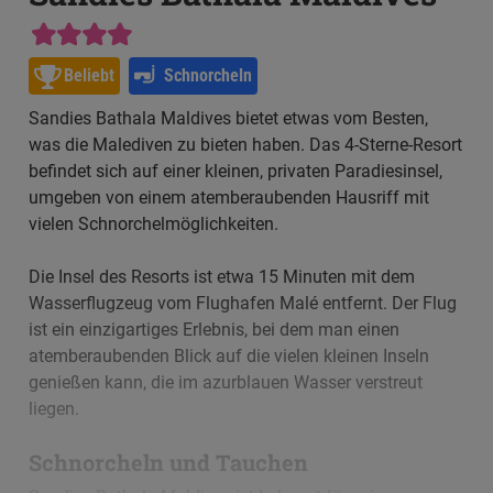
Beliebt
Schnorcheln
Sandies Bathala Maldives bietet etwas vom Besten,
was die Malediven zu bieten haben. Das 4-Sterne-Resort
befindet sich auf einer kleinen, privaten Paradiesinsel,
umgeben von einem atemberaubenden Hausriff mit
vielen Schnorchelmöglichkeiten.
Die Insel des Resorts ist etwa 15 Minuten mit dem
Wasserflugzeug vom Flughafen Malé entfernt. Der Flug
ist ein einzigartiges Erlebnis, bei dem man einen
atemberaubenden Blick auf die vielen kleinen Inseln
genießen kann, die im azurblauen Wasser verstreut
liegen.
Schnorcheln und Tauchen