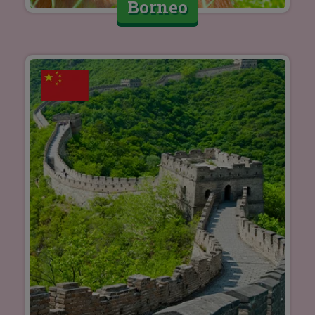
Borneo