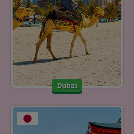
Dubai