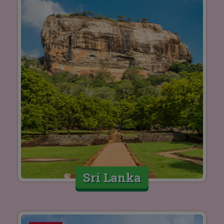
Sri Lanka