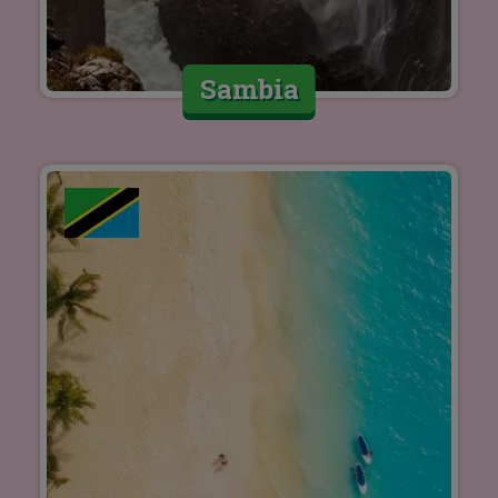
Sambia