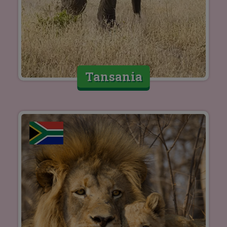
Tansania