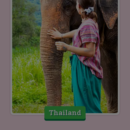
Thailand