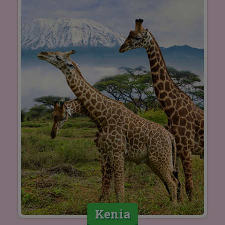
Kenia