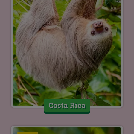
Costa Rica