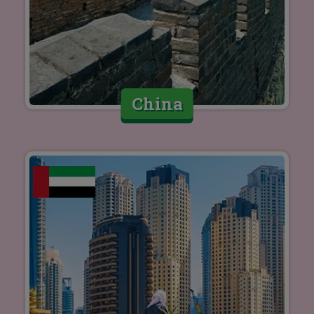
China