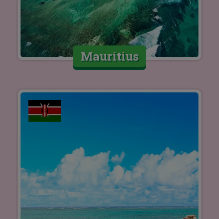
Mauritius