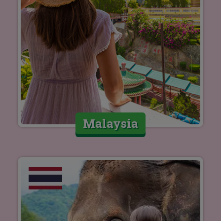
Malaysia