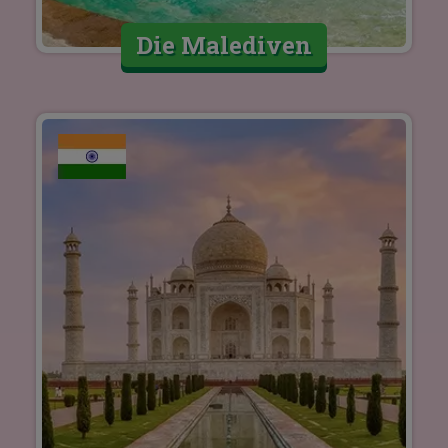
Die Malediven