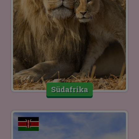
Südafrika