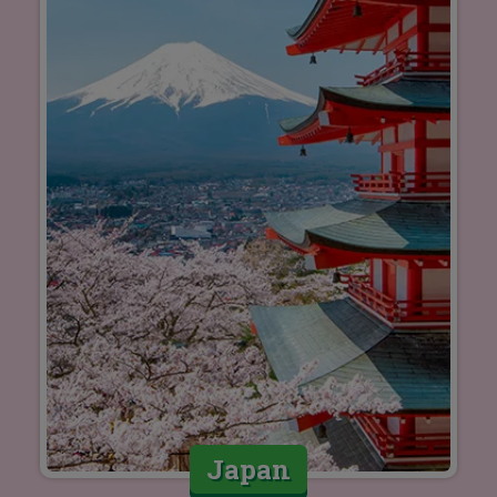
Japan