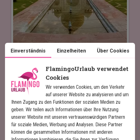
Einverständnis
Einzelheiten
Über Cookies
Indien
FlamingoUrlaub verwendet
Cookies
Wir verwenden Cookies, um den Verkehr
auf unserer Website zu analysieren und um
Ihnen Zugang zu den Funktionen der sozialen Medien zu
geben. Wir teilen auch Informationen über Ihre Nutzung
unserer Website mit unseren vertrauenswürdigen Partnern
für soziale Medien, Werbung und Analysen. Diese Partner
können die gesammelten Informationen mit anderen
Informationen kombinieren, die Sie ihnen zur Verfügung