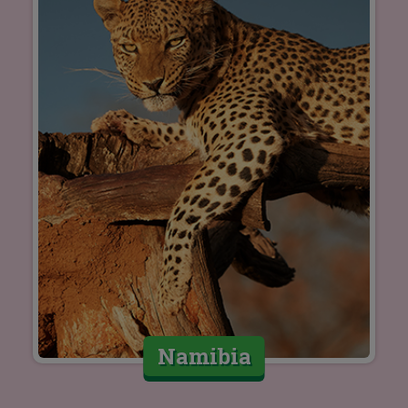
Namibia