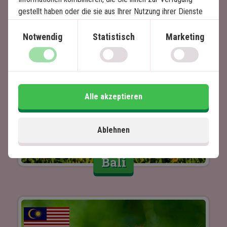
gestellt haben oder die sie aus Ihrer Nutzung ihrer Dienste
gewonnen haben.
Notwendig
Statistisch
Marketing
Alle akzeptieren
Ablehnen
Bali