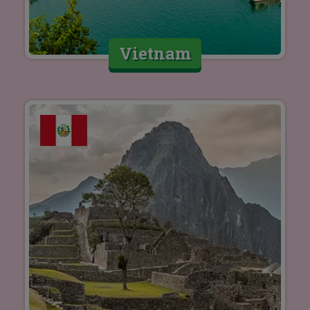
Vietnam