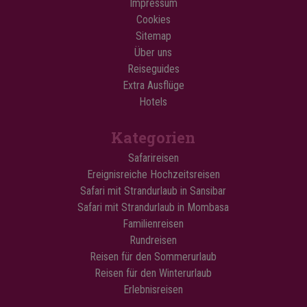
Impressum
Cookies
Sitemap
Über uns
Reiseguides
Extra Ausflüge
Hotels
Kategorien
Safarireisen
Ereignisreiche Hochzeitsreisen
Safari mit Strandurlaub in Sansibar
Safari mit Strandurlaub in Mombasa
Familienreisen
Rundreisen
Reisen für den Sommerurlaub
Reisen für den Winterurlaub
Erlebnisreisen