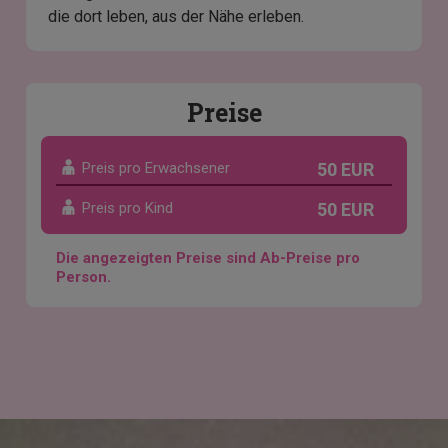
die dort leben, aus der Nähe erleben.
Preise
Preis pro Erwachsener
50 EUR
Preis pro Kind
50 EUR
Die angezeigten Preise sind Ab-Preise pro
Person.