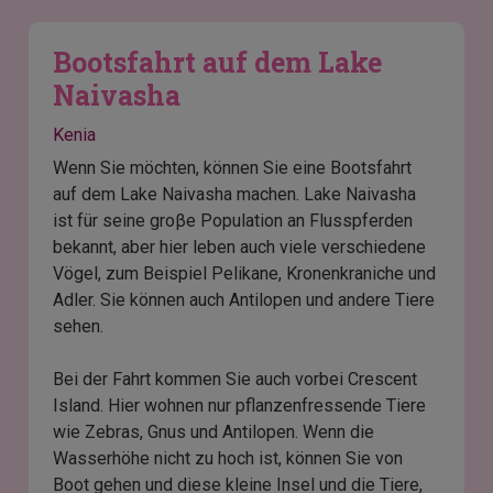
Bootsfahrt auf dem Lake
Naivasha
Kenia
Wenn Sie möchten, können Sie eine Bootsfahrt
auf dem Lake Naivasha machen. Lake Naivasha
ist für seine groβe Population an Flusspferden
bekannt, aber hier leben auch viele verschiedene
Vögel, zum Beispiel Pelikane, Kronenkraniche und
Adler. Sie können auch Antilopen und andere Tiere
sehen.
Bei der Fahrt kommen Sie auch vorbei Crescent
Island. Hier wohnen nur pflanzenfressende Tiere
wie Zebras, Gnus und Antilopen. Wenn die
Wasserhöhe nicht zu hoch ist, können Sie von
Boot gehen und diese kleine Insel und die Tiere,