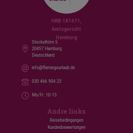
HRB 181471,
Amtsgericht
Hamburg
Steckelhörn 5
20457 Hamburg
Deutschland
info@flamingourlaub.de
030 466 904 23
Mo/Fr: 10-15
Andre links
Reisebedingungen
Kundenbewertungen