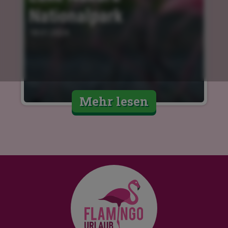
Nationalpark
18.01.2024
Mehr lesen