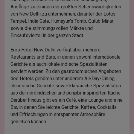
Ausflüge zu einigen der größten Sehenswürdigkeiten
von New Delhi zu unternehmen, darunter der Lotus-
Tempel, India Gate, Humayun's Tomb, Qutub Minar
sowie die stimmungsvollen Märkte und
Einkaufsviertel in der ganzen Stadt.
Eros Hotel New Delhi verfügt über mehrere
Restaurants und Bars, in denen sowohl internationale
Gerichte als auch lokale indische Spezialitäten
serviert werden. Zu den gastronomischen Angeboten
des Hotels gehören unter anderem All-Day-Dining,
chinesische Gerichte sowie klassische Spezialitäten
aus der nordindischen und punjabi-inspirierten Küche.
Darüber hinaus gibt es ein Café, eine Lounge und eine
Bar, in denen Sie leichte Gerichte, Kaffee, Cocktails
und Erfrischungen in entspannter Atmosphäre
genießen können.