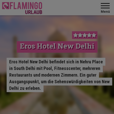
Menü
Eros Hotel New Delhi
Eros Hotel New Delhi befindet sich in Nehru Place
in South Delhi mit Pool, Fitnesscenter, mehreren
Restaurants und modernen Zimmern. Ein guter
Ausgangspunkt, um die Sehenswürdigkeiten von New
Delhi zu erleben.