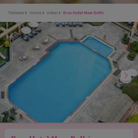
Titelseite
Hotels
Indien
Eros Hotel New Delhi