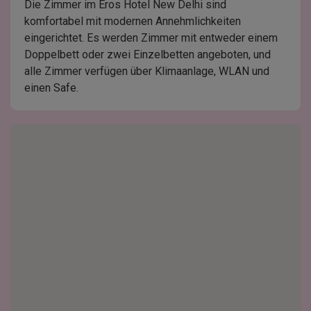
Die Zimmer im Eros Hotel New Delhi sind
komfortabel mit modernen Annehmlichkeiten
eingerichtet. Es werden Zimmer mit entweder einem
Doppelbett oder zwei Einzelbetten angeboten, und
alle Zimmer verfügen über Klimaanlage, WLAN und
einen Safe.