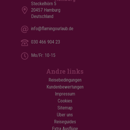
Steckelhörn 5
20457 Hamburg
Deutschland
info@flamingourlaub.de
030 466 904 23
Mo/Fr: 10-15
Andre links
Reisebedingungen
Kundenbewertungen
Impressum
Cookies
Sitemap
Über uns
Reiseguides
Extra Ausflüge