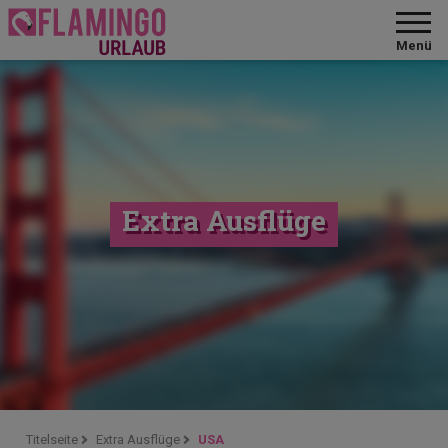
Menü
Extra Ausflüge
Titelseite
Extra Ausflüge
USA