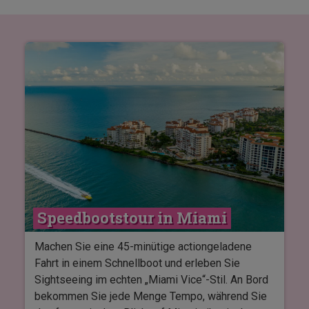
Speedbootstour in Miami
Machen Sie eine 45-minütige actiongeladene
Fahrt in einem Schnellboot und erleben Sie
Sightseeing im echten „Miami Vice“-Stil. An Bord
bekommen Sie jede Menge Tempo, während Sie