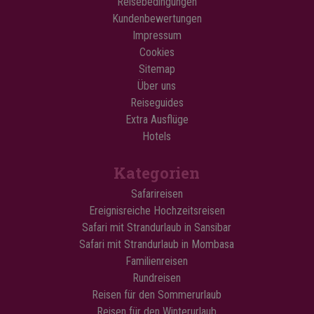
Reisebedingungen
Kundenbewertungen
Impressum
Cookies
Sitemap
Über uns
Reiseguides
Extra Ausflüge
Hotels
Kategorien
Safarireisen
Ereignisreiche Hochzeitsreisen
Safari mit Strandurlaub in Sansibar
Safari mit Strandurlaub in Mombasa
Familienreisen
Rundreisen
Reisen für den Sommerurlaub
Reisen für den Winterurlaub